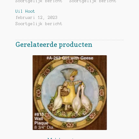
Soortgelijk bericht
Soortgelijk bericht
Uil Hoot
februari 12, 2023
Soortgelijk bericht
Gerelateerde producten