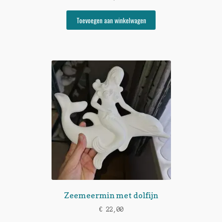
Toevoegen aan winkelwagen
Zeemeermin met dolfijn
€
22,00