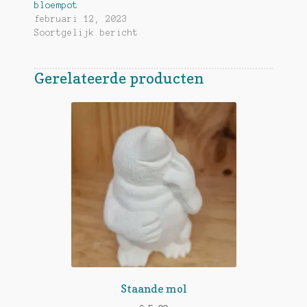
bloempot
februari 12, 2023
Soortgelijk bericht
Gerelateerde producten
Staande mol