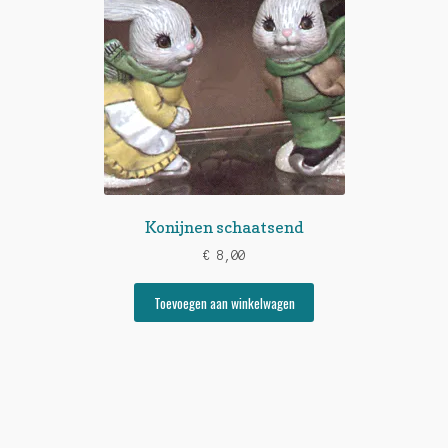
Konijnen schaatsend
€
8,00
Toevoegen aan winkelwagen