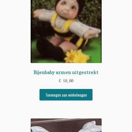
Bijenbaby armen uitgestrekt
€
10,00
Toevoegen aan winkelwagen