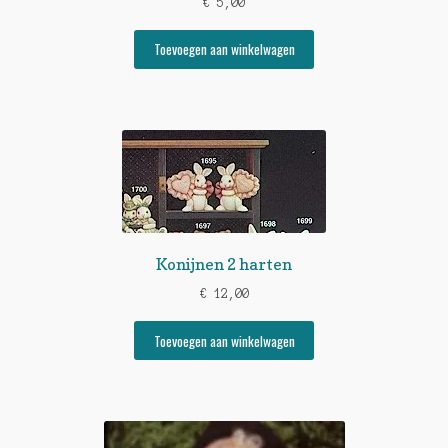
€
5,00
Toevoegen aan winkelwagen
Konijnen 2 harten
€
12,00
Toevoegen aan winkelwagen