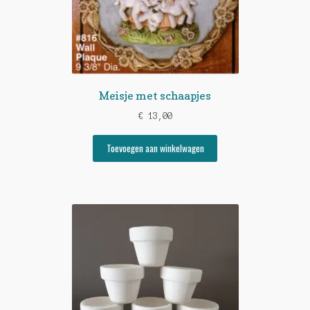
Meisje met schaapjes
€
13,00
Toevoegen aan winkelwagen