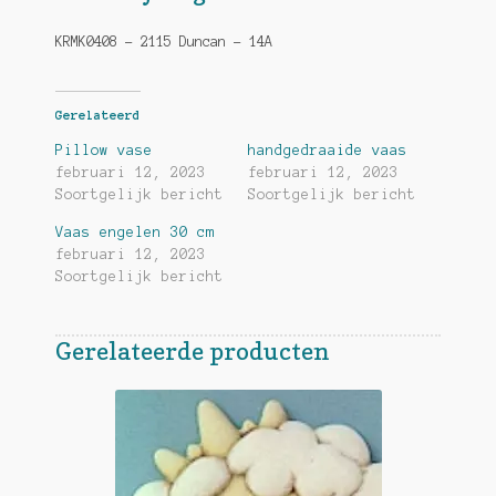
KRMK0408 – 2115 Duncan – 14A
Gerelateerd
Pillow vase
handgedraaide vaas
februari 12, 2023
februari 12, 2023
Soortgelijk bericht
Soortgelijk bericht
Vaas engelen 30 cm
februari 12, 2023
Soortgelijk bericht
Gerelateerde producten