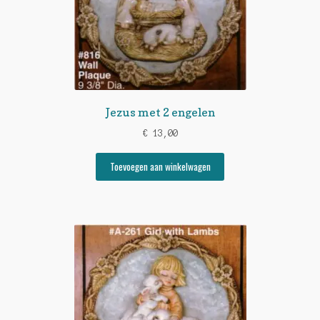
Jezus met 2 engelen
€
13,00
Toevoegen aan winkelwagen