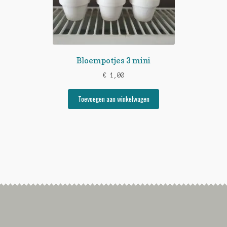
Bloempotjes 3 mini
€
1,00
Toevoegen aan winkelwagen