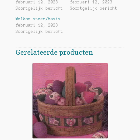
februari 12, 2023
februari 12, 2023
Soortgelijk bericht
Soortgelijk bericht
Welkom steen/basis
februari 12, 2023
Soortgelijk bericht
Gerelateerde producten