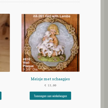
Meisje met schaapjes
€
13,00
Toevoegen aan winkelwagen