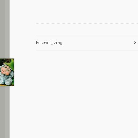
Beschrijving