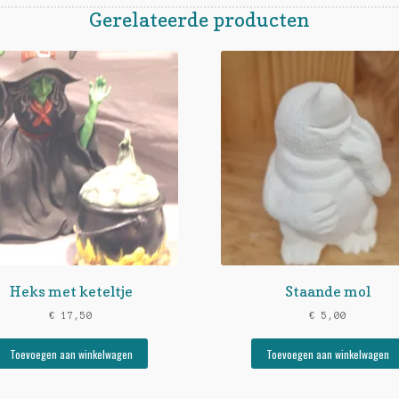
Gerelateerde producten
Heks met keteltje
Staande mol
€
17,50
€
5,00
Toevoegen aan winkelwagen
Toevoegen aan winkelwagen