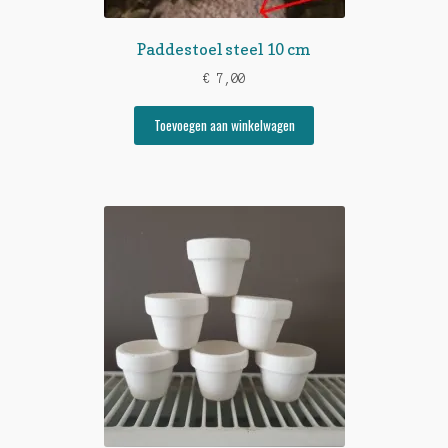
Paddestoel steel 10 cm
€
7,00
Toevoegen aan winkelwagen