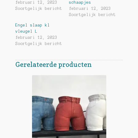
februari 12, 2023
schaapjes
Soortgelijk bericht
februari 12, 2023
Soortgelijk bericht
Engel slaap kl
vleugel L
februari 12, 2023
Soortgelijk bericht
Gerelateerde producten