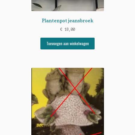
Plantenpot jeansbroek
€
18,00
Toevoegen aan winkelwagen