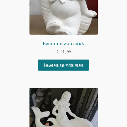
Beer met zuurstok
€
21,00
Toevoegen aan winkelwagen