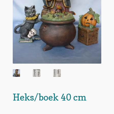
Heks/boek 40 cm