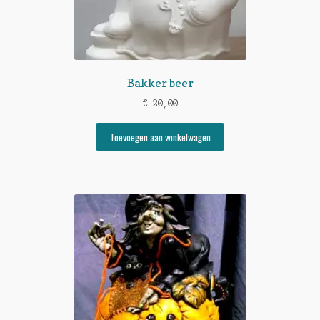
Bakker beer
€
20,00
Toevoegen aan winkelwagen