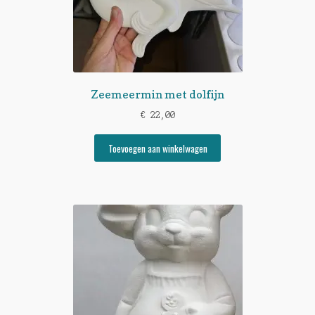
Zeemeermin met dolfijn
€
22,00
Toevoegen aan winkelwagen