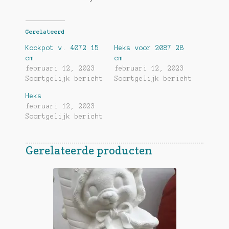
Gerelateerd
Kookpot v. 4072 15
Heks voor 2087 28
cm
cm
februari 12, 2023
februari 12, 2023
Soortgelijk bericht
Soortgelijk bericht
Heks
februari 12, 2023
Soortgelijk bericht
Gerelateerde producten