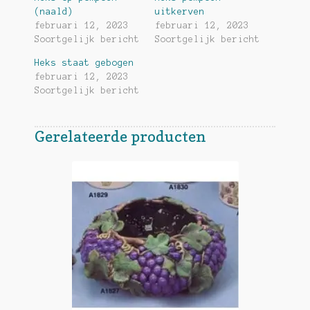
(naald)
uitkerven
februari 12, 2023
februari 12, 2023
Soortgelijk bericht
Soortgelijk bericht
Heks staat gebogen
februari 12, 2023
Soortgelijk bericht
Gerelateerde producten