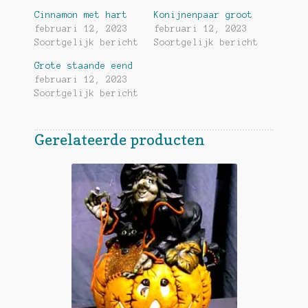
Cinnamon met hart
Konijnenpaar groot
februari 12, 2023
februari 12, 2023
Soortgelijk bericht
Soortgelijk bericht
Grote staande eend
februari 12, 2023
Soortgelijk bericht
Gerelateerde producten