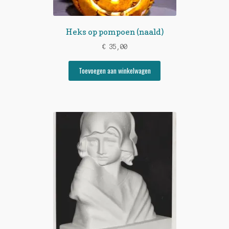
Heks op pompoen (naald)
€
35,00
Toevoegen aan winkelwagen