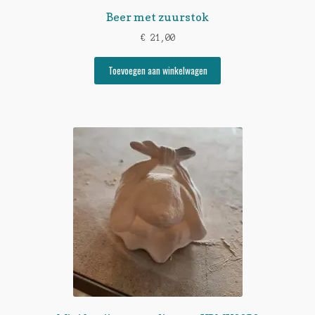
Beer met zuurstok
€
21,00
Toevoegen aan winkelwagen