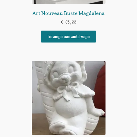
Art Nouveau Buste Magdalena
€
35,00
Toevoegen aan winkelwagen