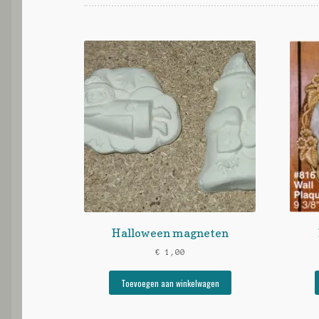
Halloween magneten
€
1,00
Toevoegen aan winkelwagen