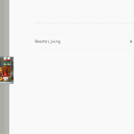
Beschrijving