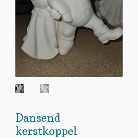
Dansend
kerstkoppel