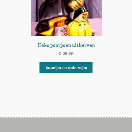
Heks pompoen uitkerven
€
28,00
Toevoegen aan winkelwagen