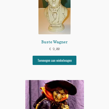
Buste Wagner
€
9,00
Toevoegen aan winkelwagen