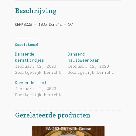
Beschrijving
KRMK0228 – 1035 Dona’s – 3C
Gerelateerd
Dansende
Dansend
kerstkindjes
halloweenpaar
februari 12, 2023
februari 12, 2023
Soortgelijk bericht
Soortgelijk bericht
Dansende Trol
februari 12, 2023
Soortgelijk bericht
Gerelateerde producten