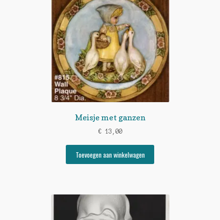
Meisje met ganzen
€
13,00
Toevoegen aan winkelwagen