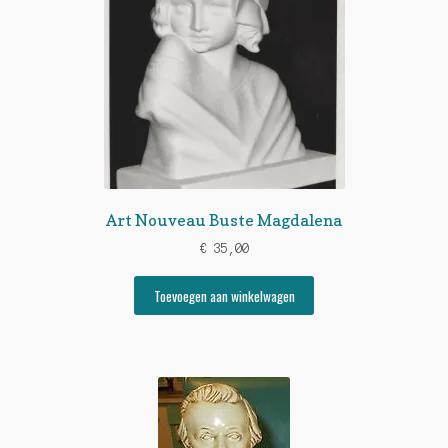
Art Nouveau Buste Magdalena
€
35,00
Toevoegen aan winkelwagen