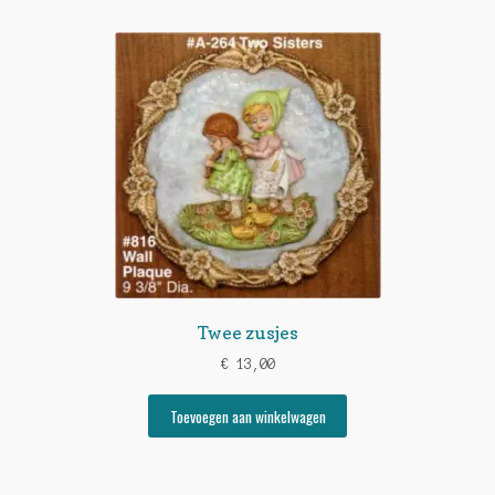
Twee zusjes
€
13,00
Toevoegen aan winkelwagen