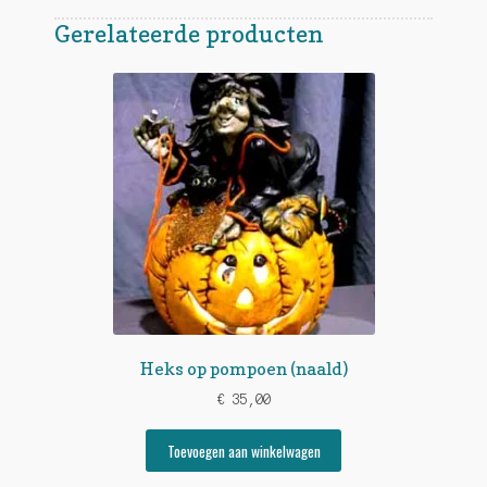
Gerelateerde producten
Heks op pompoen (naald)
€
35,00
Toevoegen aan winkelwagen