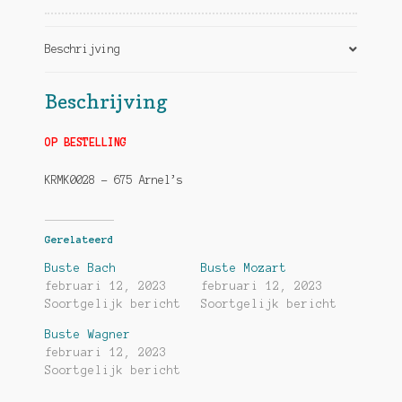
Beschrijving
Beschrijving
OP BESTELLING
KRMK0028 – 675 Arnel’s
Gerelateerd
Buste Bach
Buste Mozart
februari 12, 2023
februari 12, 2023
Soortgelijk bericht
Soortgelijk bericht
Buste Wagner
februari 12, 2023
Soortgelijk bericht