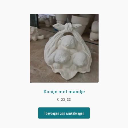
Konijn met mandje
€
23,00
Toevoegen aan winkelwagen