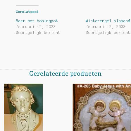
Gerelateerd
Beer met honingpot
Winterengel slapend
februari 12, 2023
februari 12, 2023
Soortgelijk bericht
Soortgelijk bericht
Gerelateerde producten