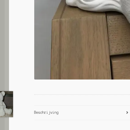
Beschrijving