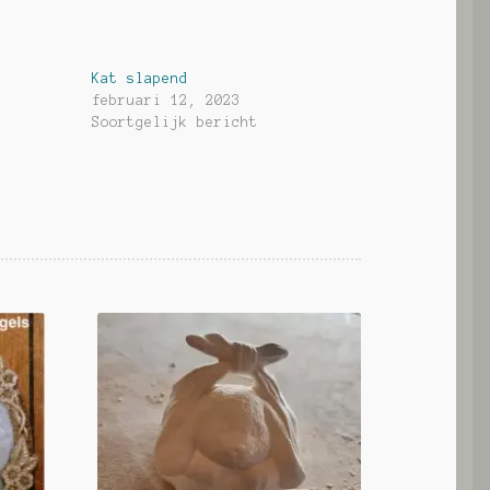
Kat slapend
februari 12, 2023
Soortgelijk bericht