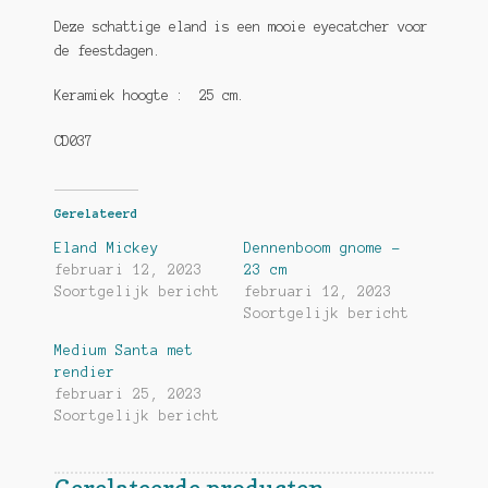
Deze schattige eland is een mooie eyecatcher voor
de feestdagen.
Keramiek hoogte : 25 cm.
CD037
Gerelateerd
Eland Mickey
Dennenboom gnome –
februari 12, 2023
23 cm
Soortgelijk bericht
februari 12, 2023
Soortgelijk bericht
Medium Santa met
rendier
februari 25, 2023
Soortgelijk bericht
Gerelateerde producten