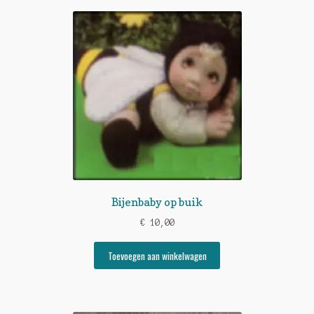
Bijenbaby op buik
€
10,00
Toevoegen aan winkelwagen