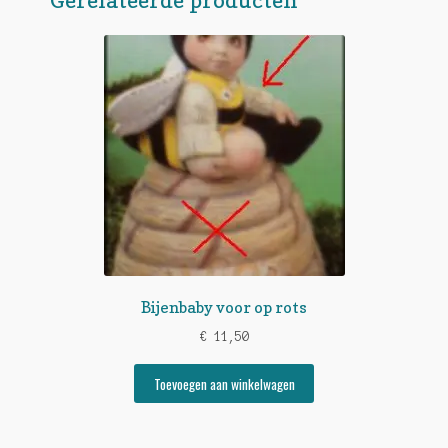
Bijenbaby voor op rots
€
11,50
Toevoegen aan winkelwagen