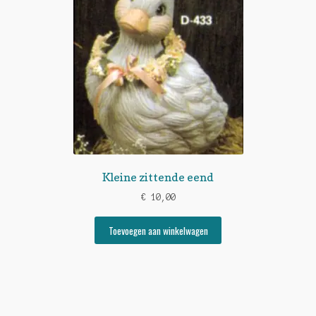
Kleine zittende eend
€
10,00
Toevoegen aan winkelwagen