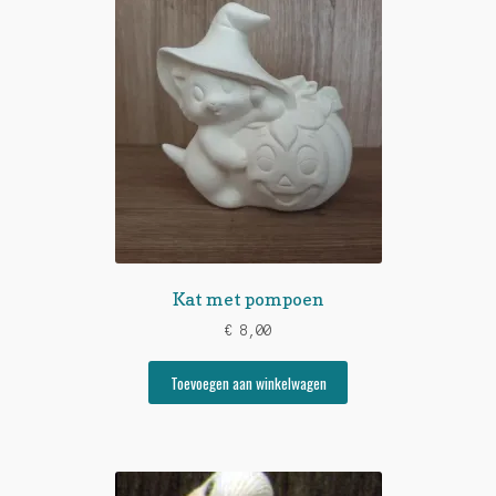
Kat met pompoen
€
8,00
Toevoegen aan winkelwagen