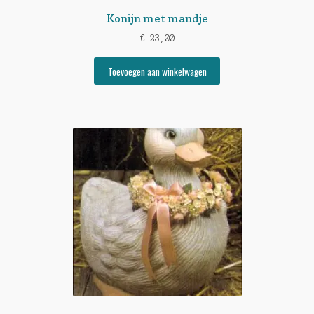
Konijn met mandje
€
23,00
Toevoegen aan winkelwagen