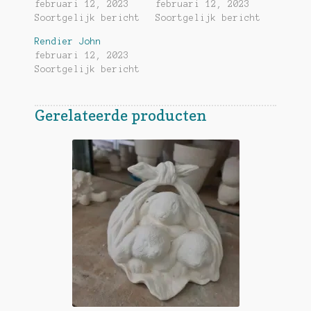
februari 12, 2023
februari 12, 2023
Soortgelijk bericht
Soortgelijk bericht
Rendier John
februari 12, 2023
Soortgelijk bericht
Gerelateerde producten