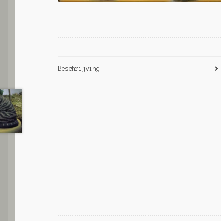
Beschrijving