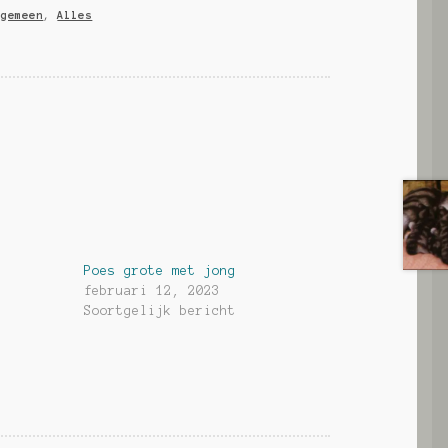
lgemeen
,
Alles
Poes grote met jong
februari 12, 2023
Soortgelijk bericht