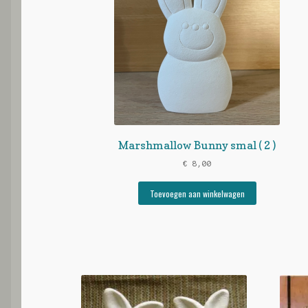
Marshmallow Bunny smal ( 2 )
€
8,00
Toevoegen aan winkelwagen