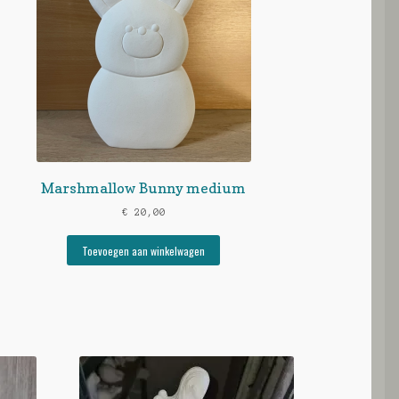
Marshmallow Bunny medium
€
20,00
Toevoegen aan winkelwagen