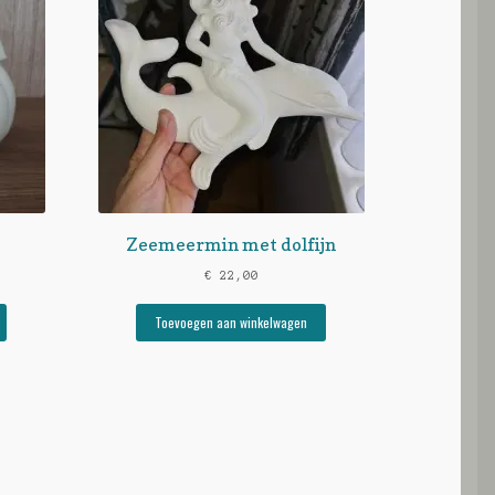
Zeemeermin met dolfijn
€
22,00
Toevoegen aan winkelwagen