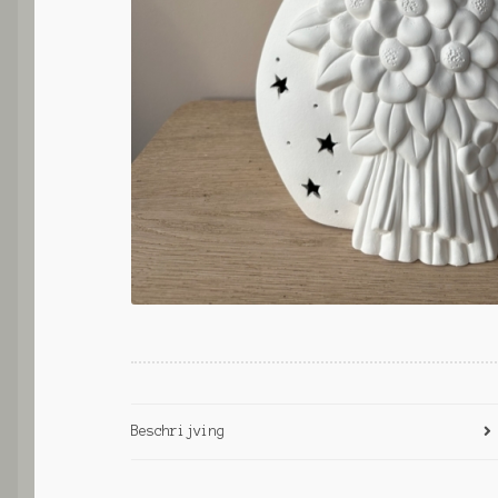
Beschrijving