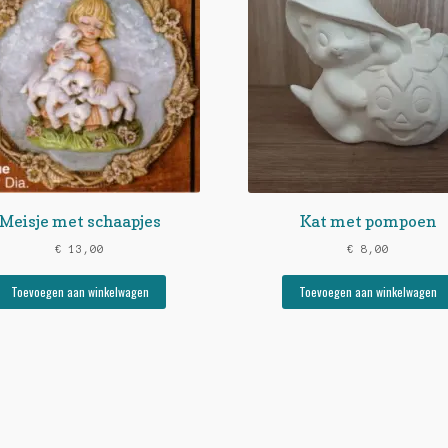
Meisje met schaapjes
Kat met pompoen
€
13,00
€
8,00
Toevoegen aan winkelwagen
Toevoegen aan winkelwagen