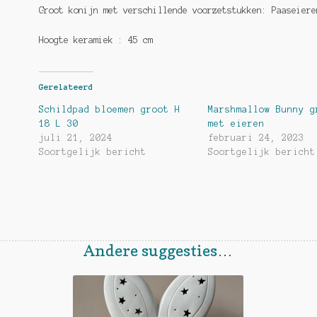
Groot konijn met verschillende voorzetstukken: Paaseiere
Hoogte keramiek : 45 cm
Gerelateerd
Schildpad bloemen groot H
Marshmallow Bunny g
18 L 30
met eieren
juli 21, 2024
februari 24, 2023
Soortgelijk bericht
Soortgelijk bericht
Andere suggesties…