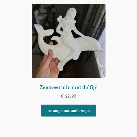
Zeemeermin met dolfijn
€
22,00
Toevoegen aan winkelwagen