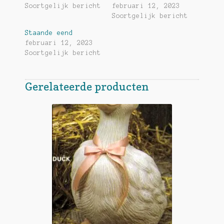
Soortgelijk bericht
februari 12, 2023
Soortgelijk bericht
Staande eend
februari 12, 2023
Soortgelijk bericht
Gerelateerde producten