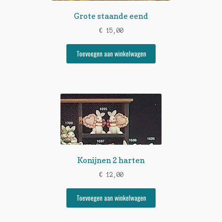
Grote staande eend
€
15,00
Toevoegen aan winkelwagen
Konijnen 2 harten
€
12,00
Toevoegen aan winkelwagen