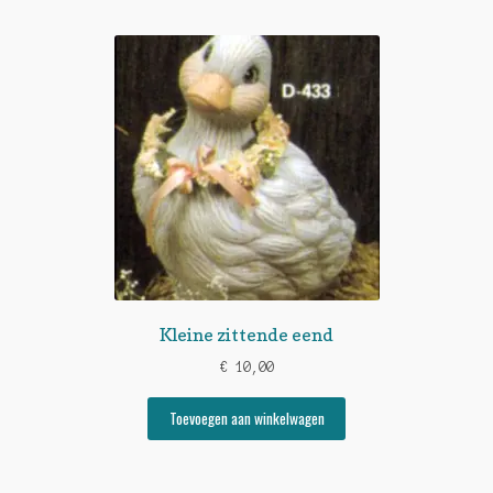
Kleine zittende eend
€
10,00
Toevoegen aan winkelwagen