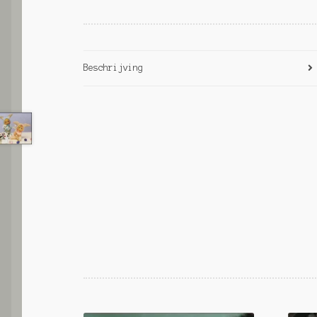
Beschrijving