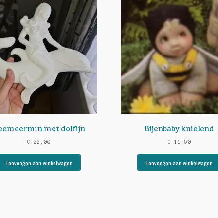
eemeermin met dolfijn
Bijenbaby knielend
€
22,00
€
11,50
Toevoegen aan winkelwagen
Toevoegen aan winkelwagen