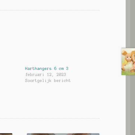
Harthangers 6 cm 3
februari 12, 2023
Soortgelijk bericht