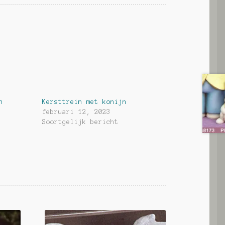
n
Kersttrein met konijn
februari 12, 2023
Soortgelijk bericht