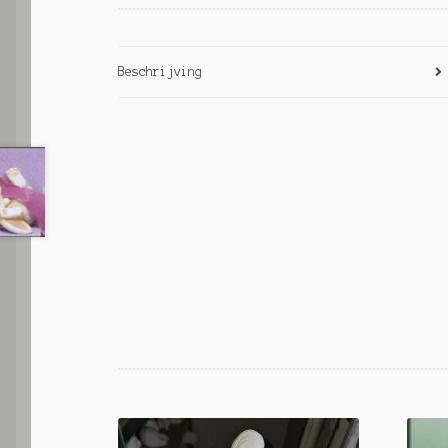
Beschrijving