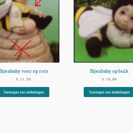
Bijenbaby voor op rots
Bijenbaby op buik
€
11,50
€
10,00
Toevoegen aan winkelwagen
Toevoegen aan winkelwagen