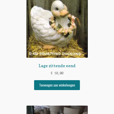
Lage zittende eend
€
10,00
Toevoegen aan winkelwagen