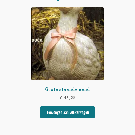
Grote staande eend
€
15,00
Toevoegen aan winkelwagen