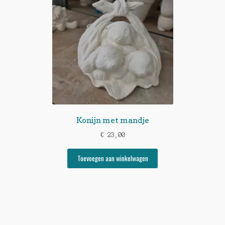
Konijn met mandje
€
23,00
Toevoegen aan winkelwagen