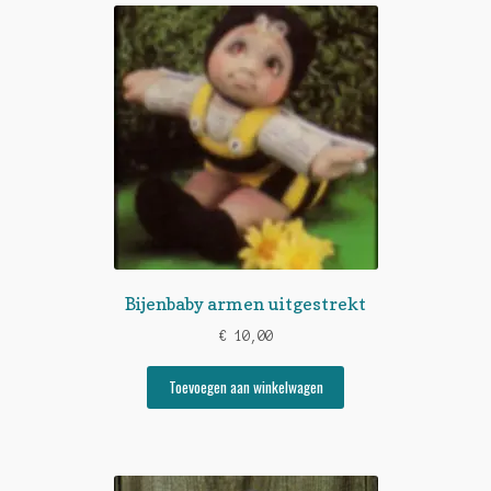
Bijenbaby armen uitgestrekt
€
10,00
Toevoegen aan winkelwagen