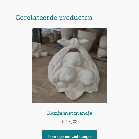
Gerelateerde producten
Konijn met mandje
€
23,00
Toevoegen aan winkelwagen