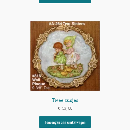
Twee zusjes
€
13,00
Toevoegen aan winkelwagen