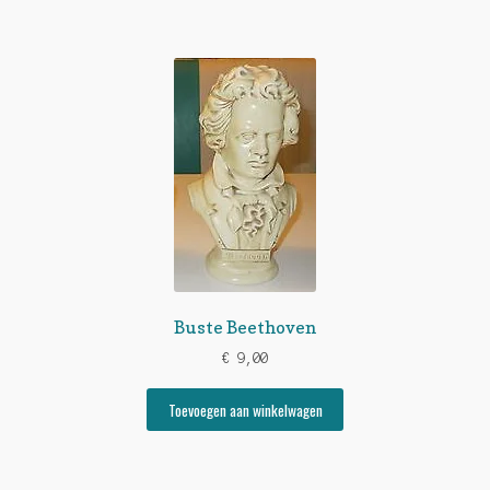
Buste Beethoven
€
9,00
Toevoegen aan winkelwagen