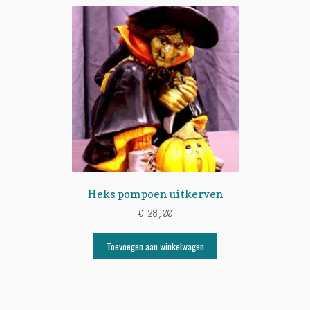
Heks pompoen uitkerven
€
28,00
Toevoegen aan winkelwagen