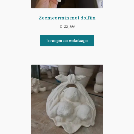
Zeemeermin met dolfijn
€
22,00
Toevoegen aan winkelwagen