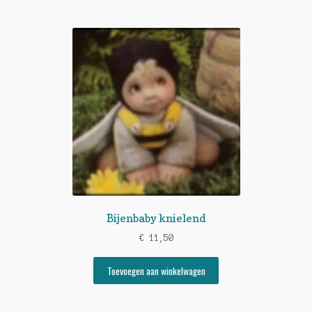
Bijenbaby knielend
€
11,50
Toevoegen aan winkelwagen