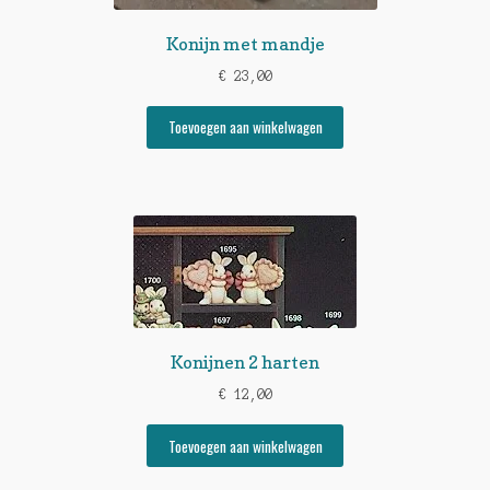
Konijn met mandje
€
23,00
Toevoegen aan winkelwagen
Konijnen 2 harten
€
12,00
Toevoegen aan winkelwagen