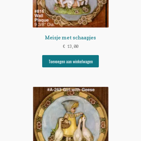
Meisje met schaapjes
€
13,00
Toevoegen aan winkelwagen