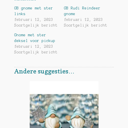
GB gnome met ster
GB Rudi Reindeer
links
gnome
februari 12, 2023
februari 12, 2023
Soortgelijk bericht
Soortgelijk bericht
Gnome met ster
deksel voor pickup
februari 12, 2023
Soortgelijk bericht
Andere suggesties…