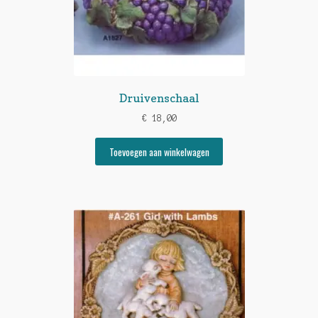
Druivenschaal
€
18,00
Toevoegen aan winkelwagen