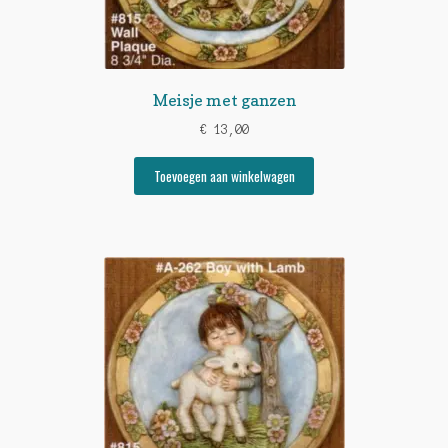
Meisje met ganzen
€
13,00
Toevoegen aan winkelwagen