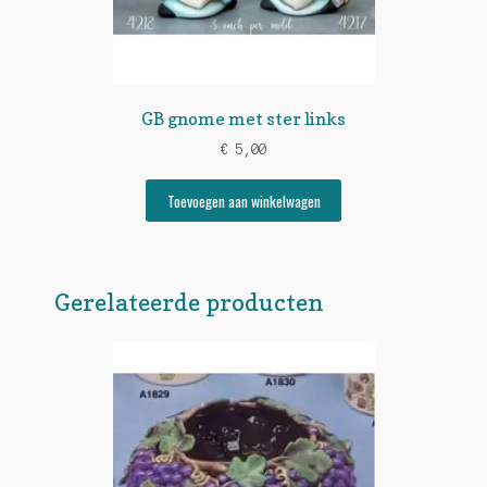
GB gnome met ster links
€
5,00
Toevoegen aan winkelwagen
Gerelateerde producten