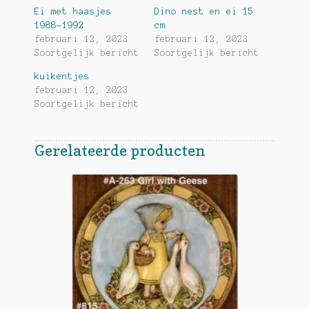
Ei met haasjes
Dino nest en ei 15
1988-1992
cm
februari 12, 2023
februari 12, 2023
Soortgelijk bericht
Soortgelijk bericht
kuikentjes
februari 12, 2023
Soortgelijk bericht
Gerelateerde producten