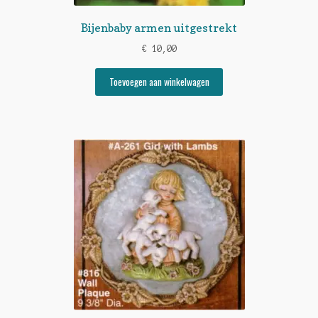
Bijenbaby armen uitgestrekt
€
10,00
Toevoegen aan winkelwagen