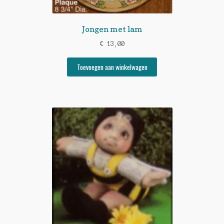
Jongen met lam
€
13,00
Toevoegen aan winkelwagen