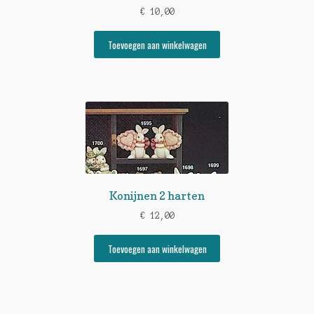
€
10,00
Toevoegen aan winkelwagen
Konijnen 2 harten
€
12,00
Toevoegen aan winkelwagen