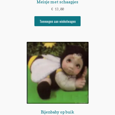
Meisje met schaapjes
€
13,00
Toevoegen aan winkelwagen
Bijenbaby op buik