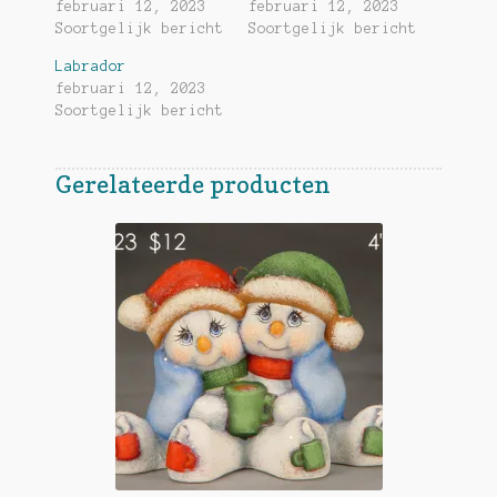
februari 12, 2023
februari 12, 2023
Soortgelijk bericht
Soortgelijk bericht
Labrador
februari 12, 2023
Soortgelijk bericht
Gerelateerde producten