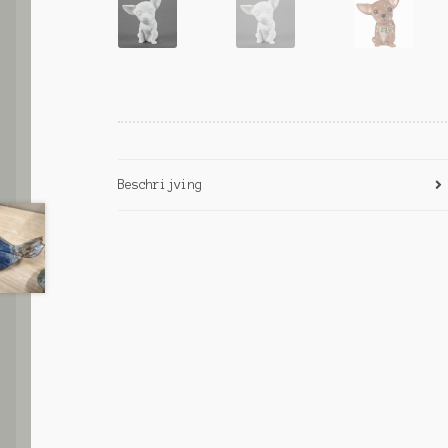
Beschrijving