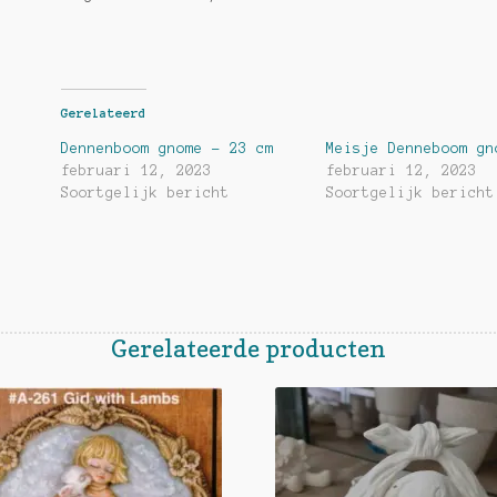
Gerelateerd
Dennenboom gnome – 23 cm
Meisje Denneboom gn
februari 12, 2023
februari 12, 2023
Soortgelijk bericht
Soortgelijk bericht
Gerelateerde producten