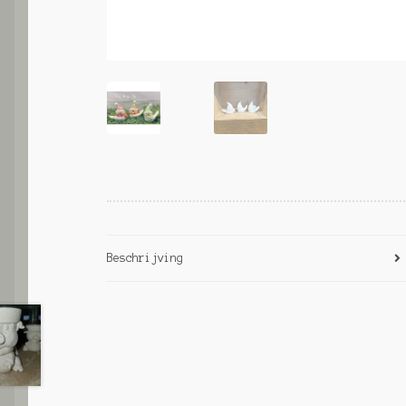
Beschrijving