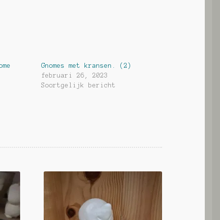
ome
Gnomes met kransen. (2)
februari 26, 2023
Soortgelijk bericht