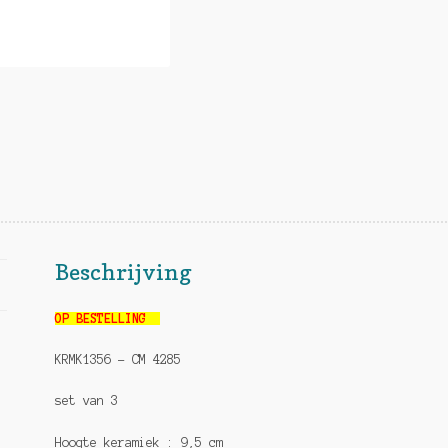
Beschrijving
OP BESTELLING
KRMK1356 – CM 4285
set van 3
Hoogte keramiek : 9,5 cm