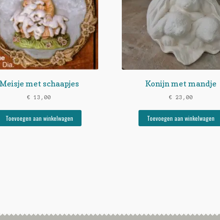
Meisje met schaapjes
Konijn met mandje
€
13,00
€
23,00
Toevoegen aan winkelwagen
Toevoegen aan winkelwagen