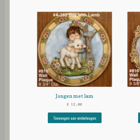
Jongen met lam
€
13,00
Toevoegen aan winkelwagen