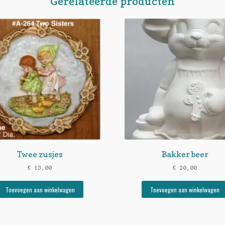
Gerelateerde producten
Twee zusjes
Bakker beer
€
13,00
€
20,00
Toevoegen aan winkelwagen
Toevoegen aan winkelwagen