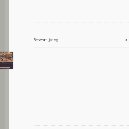
Beschrijving