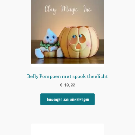
Belly Pompoen met spook theelicht
€
10,00
Toevoegen aan winkelwagen