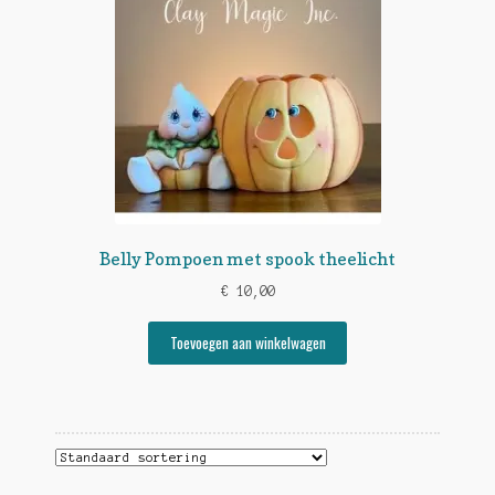
Belly Pompoen met spook theelicht
€
10,00
Toevoegen aan winkelwagen