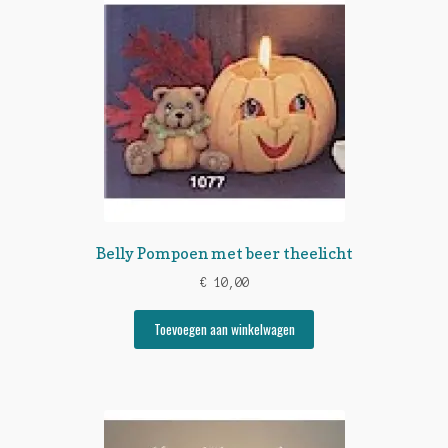
Belly Pompoen met beer theelicht
€
10,00
Toevoegen aan winkelwagen