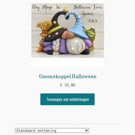
Gnomekoppel Halloween
€
18,00
Toevoegen aan winkelwagen